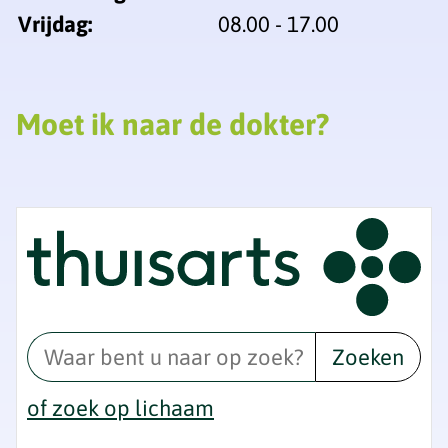
Vrijdag:
08.00 - 17.00
Moet ik naar de dokter?
Zoeken
of zoek op lichaam