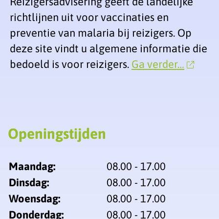
Reizigersadvisering geeft de landelijke
richtlijnen uit voor vaccinaties en
preventie van malaria bij reizigers. Op
deze site vindt u algemene informatie die
bedoeld is voor reizigers.
Ga verder…
Openingstijden
Maandag:
08.00 - 17.00
Dinsdag:
08.00 - 17.00
Woensdag:
08.00 - 17.00
Donderdag:
08.00 - 17.00