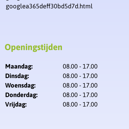
googlea365deff30bd5d7d.html
Openingstijden
Maandag:
08.00 - 17.00
Dinsdag:
08.00 - 17.00
Woensdag:
08.00 - 17.00
Donderdag:
08.00 - 17.00
Vrijdag:
08.00 - 17.00