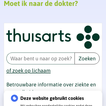
Moet ik naar de dokter?
Zoeken
of zoek op lichaam
Betrouwbare informatie over ziekte en
gezondheid
Deze website gebruikt cookies
Wij gebruiken noodzakelijke cookies zodat deze