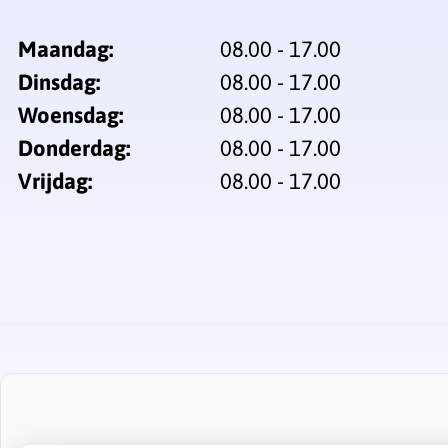
Maandag:
08.00 - 17.00
Dinsdag:
08.00 - 17.00
Woensdag:
08.00 - 17.00
Donderdag:
08.00 - 17.00
Vrijdag:
08.00 - 17.00