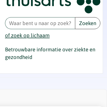
Zoeken
of zoek op lichaam
Betrouwbare informatie over ziekte en
gezondheid