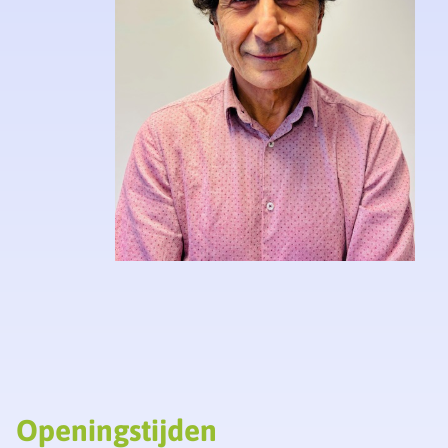
Openingstijden